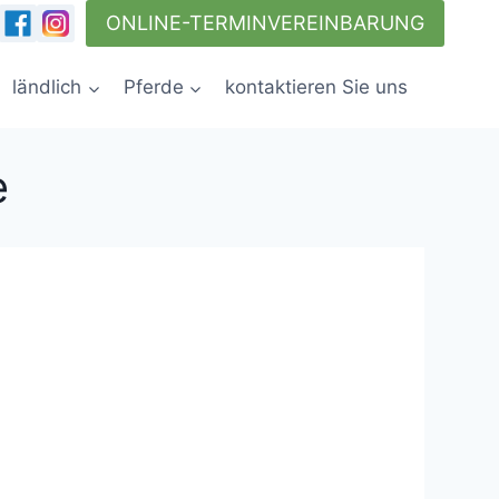
ONLINE-TERMINVEREINBARUNG
ländlich
Pferde
kontaktieren Sie uns
e