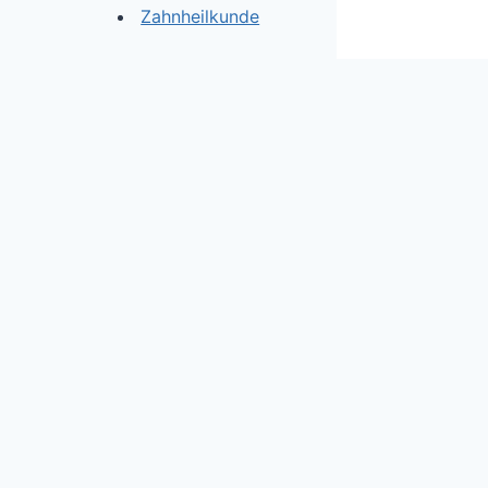
Zahnheilkunde