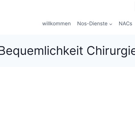
willkommen
Nos-Dienste
NACs
Bequemlichkeit Chirurgi