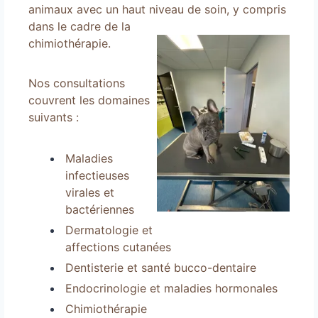
animaux avec un haut niveau d
e soin, y compris
dans le cadre de la
chimiothérapie.
Nos consultations
couvrent les domaines
suivants :
Maladies
infectieuses
virales et
bactériennes
Dermatologie et
affections cutanées
Dentisterie et santé bucco-dentaire
Endocrinologie et maladies hormonales
Chimiothérapie