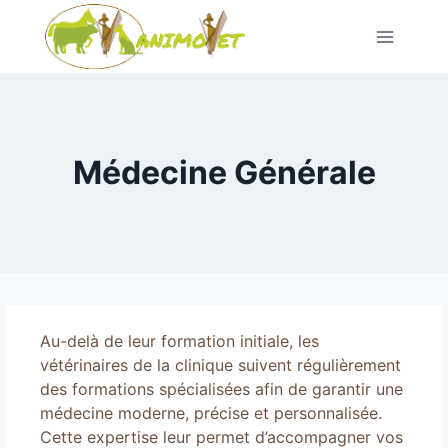
Aller
au
contenu
Médecine Générale
Au-delà de leur formation initiale, les
vétérinaires de la clinique suivent régulièrement
des formations spécialisées afin de garantir une
médecine moderne, précise et personnalisée.
Cette expertise leur permet d’accompagner vos