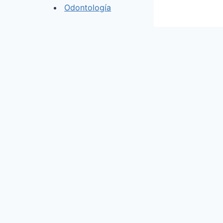
Odontología