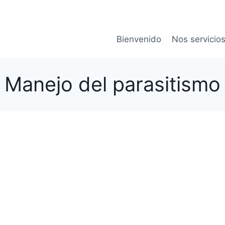
Bienvenido
Nos servicio
Manejo del parasitismo