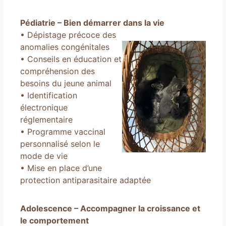
Pédiatrie – Bien démarrer dans la vie
• Dépistage précoce des
anomalies congénitales
• Conseils en éducation et
compréhension des
besoins du jeune animal
• Identification
électronique
réglementaire
• Programme vaccinal
personnalisé selon le
mode de vie
• Mise en place d’une
protection antiparasitaire adaptée
Adolescence – Accompagner la croissance et
le comportement