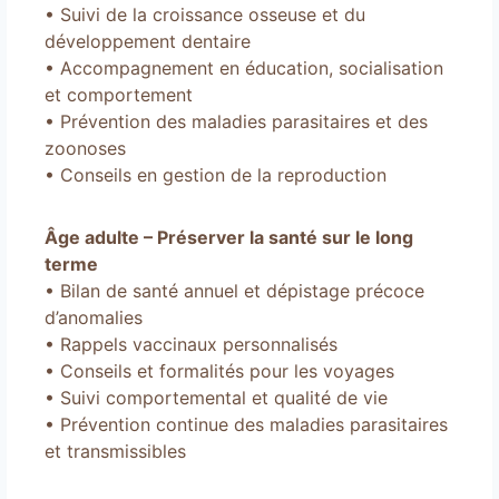
• Suivi de la croissance osseuse et du
développement dentaire
• Accompagnement en éducation
,
socialisation
et comportement
• Prévention des maladies parasitaires et des
zoonoses
• Conseils en gestion de la reproduction
Âge adulte – Préserver la santé sur le long
terme
• Bilan de santé annuel et dépistage précoce
d’anomalies
• Rappels vaccinaux personnalisés
• Conseils et formalités pour les voyages
• Suivi comportemental et qualité de vie
• Prévention continue des maladies parasitaires
et transmissibles