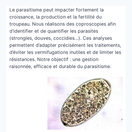
Le parasitisme peut impacter fortement la
croissance
,
la production et la fertilité du
troupeau
.
Nous réalisons des coproscopies afin
d’identifier et de quantifier les parasites
(
strongles
,
douves
,
coccidies…
).
Ces analyses
permettent d’adapter précisément les traitements
,
d’éviter les vermifugations inutiles et de limiter les
résistances
.
Notre objectif
:
une gestion
raisonnée
,
efficace et durable du parasitisme
.