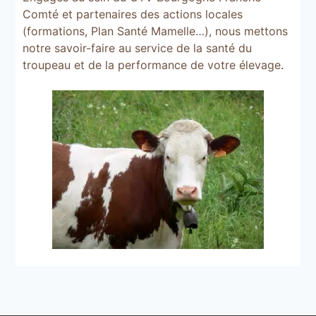
Comté et partenaires des actions locales
(
formations
,
Plan Santé Mamelle…
),
nous mettons
notre savoir-faire au service de la santé du
troupeau et de la performance de votre élevage
.